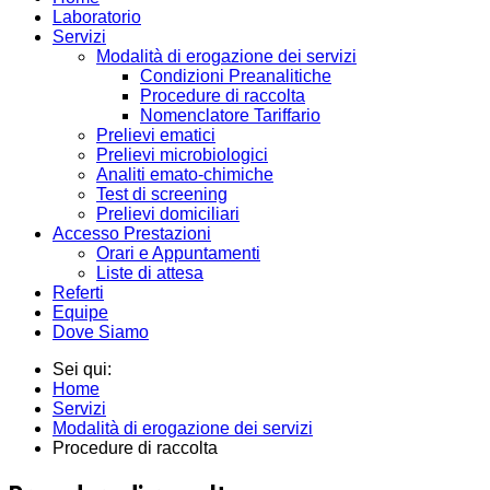
Laboratorio
Servizi
Modalità di erogazione dei servizi
Condizioni Preanalitiche
Procedure di raccolta
Nomenclatore Tariffario
Prelievi ematici
Prelievi microbiologici
Analiti emato-chimiche
Test di screening
Prelievi domiciliari
Accesso Prestazioni
Orari e Appuntamenti
Liste di attesa
Referti
Equipe
Dove Siamo
Sei qui:
Home
Servizi
Modalità di erogazione dei servizi
Procedure di raccolta