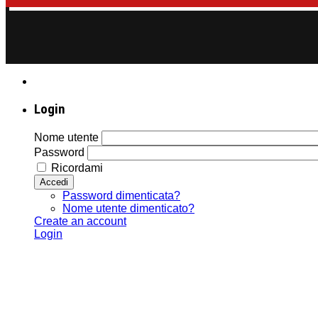
Login
Nome utente
Password
Ricordami
Accedi
Password dimenticata?
Nome utente dimenticato?
Create an account
Login