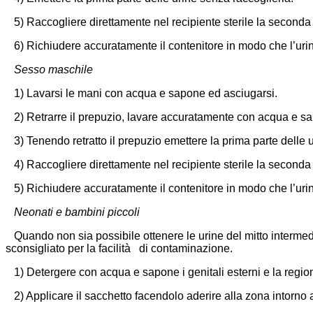
5) Raccogliere direttamente nel recipiente sterile la seconda 
6) Richiudere accuratamente il contenitore in modo che l’urina
Sesso maschile
1) Lavarsi le mani con acqua e sapone ed asciugarsi.
2) Retrarre il prepuzio, lavare accuratamente con acqua e sapo
3) Tenendo retratto il prepuzio emettere la prima parte delle u
4) Raccogliere direttamente nel recipiente sterile la seconda 
5) Richiudere accuratamente il contenitore in modo che l’urina
Neonati e bambini piccoli
Quando non sia possibile ottenere le urine del mitto intermedi
sconsigliato per la facilità di contaminazione.
1) Detergere con acqua e sapone i genitali esterni e la r
2) Applicare il sacchetto facendolo aderire alla zona intorno ai